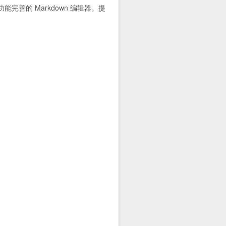
功能完善的 Markdown 编辑器。提