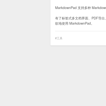
MarkdownPad 支持多种 Markdo
有了标签式多文档界面、PDF导出
欲地使用 MarkdownPad。
工具