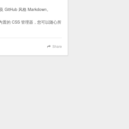
 GitHub 风格 Markdown。
置的 CSS 管理器，您可以随心所
Share